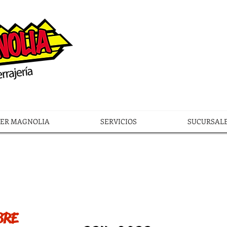
LER MAGNOLIA
SERVICIOS
SUCURSAL
BRE