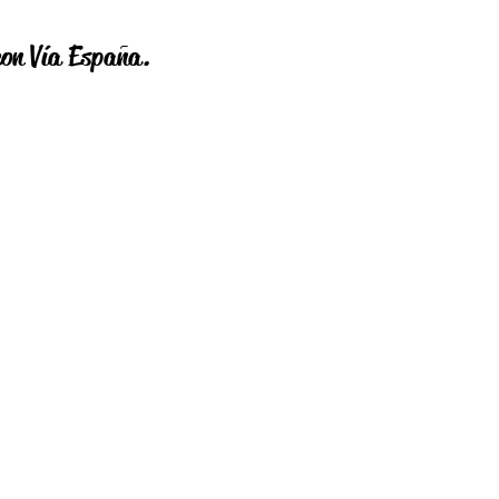
con Vía España.