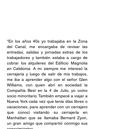
“En los años 40s yo trabajaba en la Zona
del Canal, me encargaba de revisar las
entradas, salidas y jornadas extras de los
trabajadores y también estaba a cargo de
cobrar los alquileres del Edificio Magnolia
en Calidonia. A mi siempre me interesó la
cerrajería y luego de salir de mis trabajos,
me iba a aprender algo con el señor Glen
Williams, con quien abrí en sociedad la
Compañía Best en la 4 de Julio, yo como
socio minoritario. También empecé a viajar a
Nueva York cada vez que tenía días libres o
vacaciones, para aprender con un cerrajero
que conocí visitando su cerrajería en
Manhattan que se llamaba Bernard Zyon,
un gran amigo que compartió conmigo sus
conocimientos.