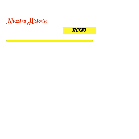
Nuestra Historia
INICIO