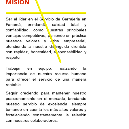
MISIÓN
Ser el líder en el Servicio de Cerrajería en
Panamá, brindando calidad total y
confiabilidad, como nuestras principales
ventajas competitivas, poniendo en práctica
nuestros valores y ética empresarial,
atendiendo a nuestra distinguida clientela
con rapidez, honestidad, responsabilidad y
respeto.
Trabajar en equipo, realzando la
importancia de nuestro recurso humano
para ofrecer el servicio de una manera
rentable.
Seguir creciendo para mantener nuestro
posicionamiento en el mercado, brindando
nuestro servicio de excelencia, siempre
tomando en cuenta los más altos valores y
fortaleciendo constantemente la relación
con nuestros colaboradores.