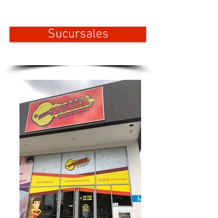
Sucursales